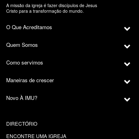
A missão da igreja é fazer discípulos de Jesus
Cristo para a transformação do mundo.
O Que Acreditamos
Quem Somos
Como servimos
Maneiras de crescer
Novo À IMU?
DIRECTÓRIO
ENCONTRE UMA IGREJA