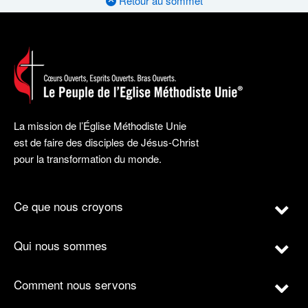
Retour au sommet
La mission de l’Église Méthodiste Unie
est de faire des disciples de Jésus-Christ
pour la transformation du monde.
Ce que nous croyons
Qui nous sommes
Comment nous servons