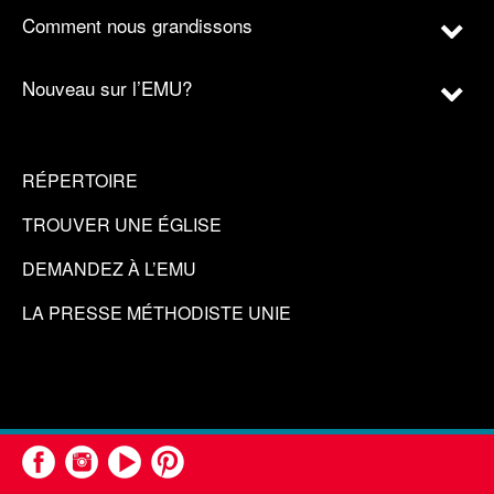
Comment nous grandissons
Nouveau sur l’EMU?
RÉPERTOIRE
TROUVER UNE ÉGLISE
DEMANDEZ À L’EMU
LA PRESSE MÉTHODISTE UNIE