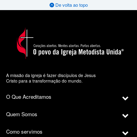
De volta ao topo
A missão da igreja é fazer discípulos de Jesus
Cristo para a transformação do mundo.
O Que Acreditamos
Quem Somos
Como servimos