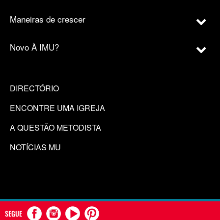
Maneiras de crescer
Novo À IMU?
DIRECTÓRIO
ENCONTRE UMA IGREJA
A QUESTÃO METODISTA
NOTÍCIAS MU
SEGUE