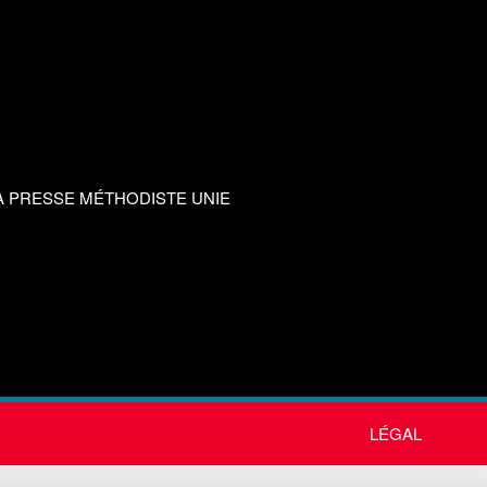
A PRESSE MÉTHODISTE UNIE
LÉGAL