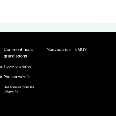
Comment nous
Nouveau sur l’EMU?
grandissons
es
Trouver une église
de
Pratiquer votre foi
Ressources pour les
dirigeants