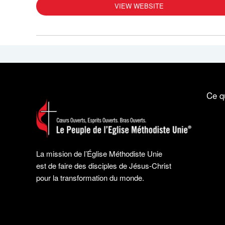
VIEW WEBSITE
Ce q
La mission de l’Église Méthodiste Unie
est de faire des disciples de Jésus-Christ
pour la transformation du monde.