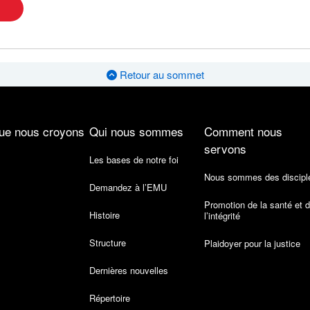
Retour au sommet
ue nous croyons
Qui nous sommes
Comment nous
servons
Les bases de notre foi
Nous sommes des discipl
Demandez à l’EMU
Promotion de la santé et 
Histoire
l’intégrité
Structure
Plaidoyer pour la justice
Dernières nouvelles
Répertoire