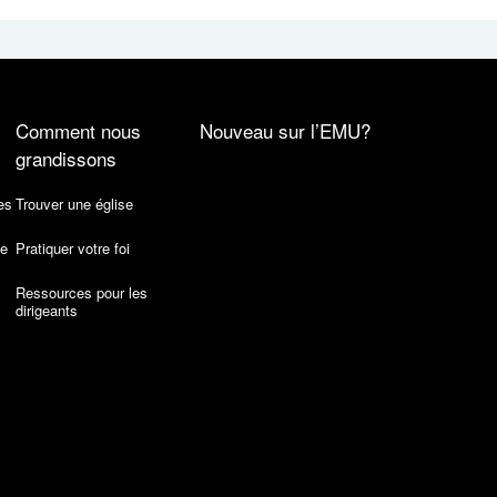
Comment nous
Nouveau sur l’EMU?
grandissons
es
Trouver une église
de
Pratiquer votre foi
Ressources pour les
dirigeants