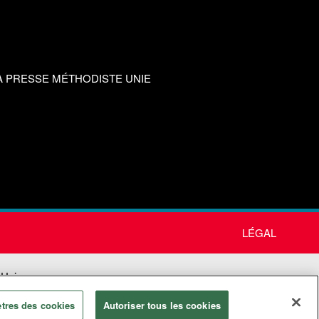
A PRESSE MÉTHODISTE UNIE
LÉGAL
 Unie
tres des cookies
Autoriser tous les cookies