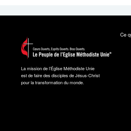
Ce q
La mission de l’Église Méthodiste Unie
est de faire des disciples de Jésus-Christ
pour la transformation du monde.