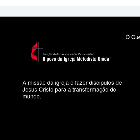
O Que
A missão da igreja é fazer discípulos de
Jesus Cristo para a transformação do
mundo.