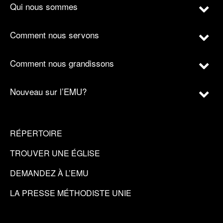
Qui nous sommes
Comment nous servons
Comment nous grandissons
Nouveau sur l’EMU?
RÉPERTOIRE
TROUVER UNE ÉGLISE
DEMANDEZ À L’EMU
LA PRESSE MÉTHODISTE UNIE