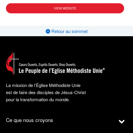
VIEW WEBSITE
Retour au sommet
La mission de l’Église Méthodiste Unie
est de faire des disciples de Jésus-Christ
pour la transformation du monde.
Ce que nous croyons