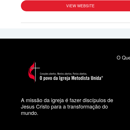
VIEW WEBSITE
O Que
A missão da igreja é fazer discípulos de
Jesus Cristo para a transformação do
mundo.