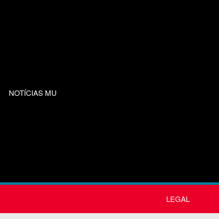
NOTÍCIAS MU
LEGAL