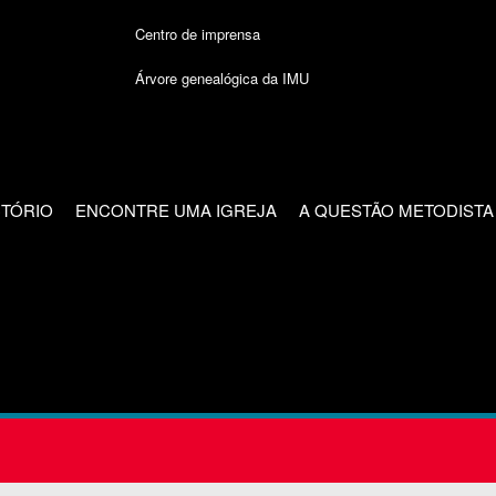
Centro de imprensa
Árvore genealógica da IMU
CTÓRIO
ENCONTRE UMA IGREJA
A QUESTÃO METODISTA