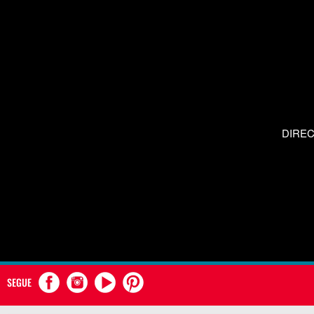
DIRE
SEGUE