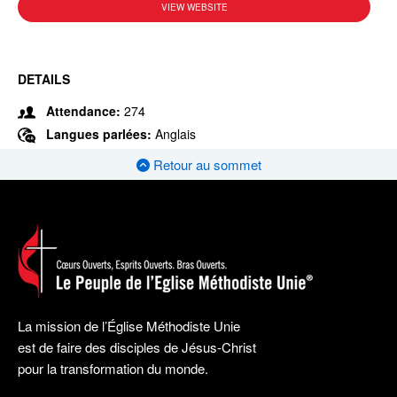
VIEW WEBSITE
DETAILS
Attendance:
274
Langues parlées:
Anglais
Retour au sommet
La mission de l’Église Méthodiste Unie
est de faire des disciples de Jésus-Christ
pour la transformation du monde.