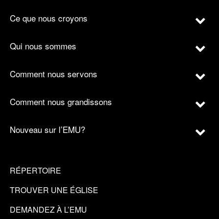
Ce que nous croyons
Qui nous sommes
Comment nous servons
Comment nous grandissons
Nouveau sur l’EMU?
RÉPERTOIRE
TROUVER UNE ÉGLISE
DEMANDEZ À L’EMU