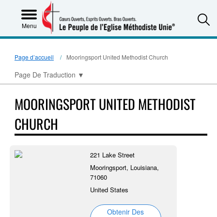
S
Menu
Page d’accueil
Mooringsport United Methodist Church
Page De Traduction
▼
MOORINGSPORT UNITED METHODIST
CHURCH
221 Lake Street
Mooringsport, Louisiana,
71060
United States
Obtenir Des