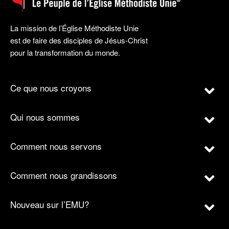
La mission de l’Église Méthodiste Unie
est de faire des disciples de Jésus-Christ
pour la transformation du monde.
Ce que nous croyons
Qui nous sommes
Comment nous servons
Comment nous grandissons
Nouveau sur l’EMU?