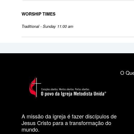
WORSHIP TIMES
Traditional - Sunday 11:00 am
O Que
A missão da igreja é fazer discípulos de
Jesus Cristo para a transformação do
mundo.