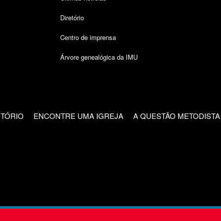
Diretório
Centro de imprensa
Árvore genealógica da IMU
CTÓRIO
ENCONTRE UMA IGREJA
A QUESTÃO METODISTA