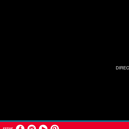
DIRE
SEGUE