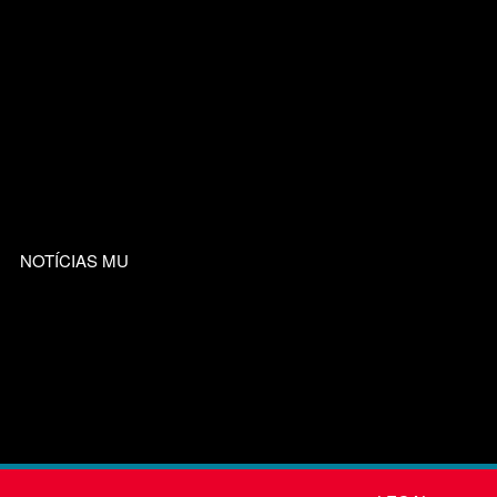
NOTÍCIAS MU