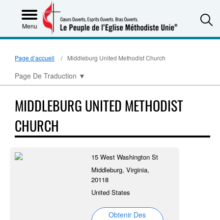
S
Menu
Page d’accueil
Middleburg United Methodist Church
Page De Traduction
▼
MIDDLEBURG UNITED METHODIST
CHURCH
15 West Washington St
Middleburg, Virginia,
20118
United States
Obtenir Des