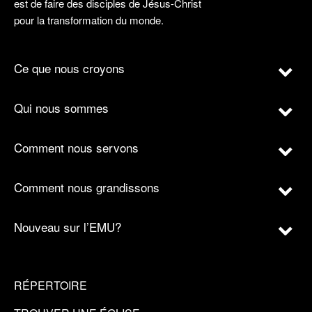
est de faire des disciples de Jésus-Christ
pour la transformation du monde.
Ce que nous croyons
Qui nous sommes
Comment nous servons
Comment nous grandissons
Nouveau sur l’EMU?
RÉPERTOIRE