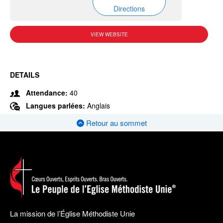
Directions
VIEW WEBSITE
DETAILS
Attendance:
40
Langues parlées:
Anglais
Retour au sommet
La mission de l’Église Méthodiste Unie