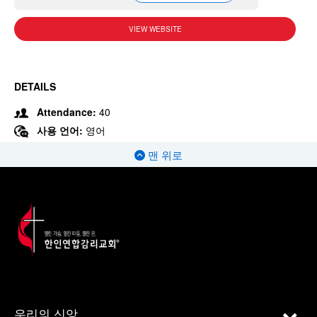
VIEW WEBSITE
DETAILS
Attendance:
40
사용 언어:
영어
맨 위로
우리의 신앙