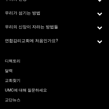
우리가 섬기는 방법
우리의 신앙이 자라는 방법들
연합감리교회에 처음인가요?
디렉토리
달력
교회찾기
UMC에 대해 질문하세요
교단뉴스