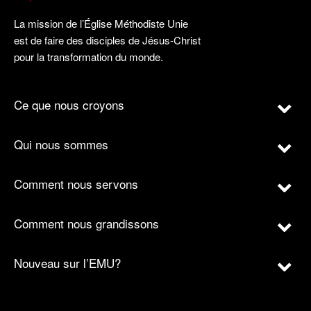
La mission de l’Église Méthodiste Unie
est de faire des disciples de Jésus-Christ
pour la transformation du monde.
Ce que nous croyons
Qui nous sommes
Comment nous servons
Comment nous grandissons
Nouveau sur l’EMU?