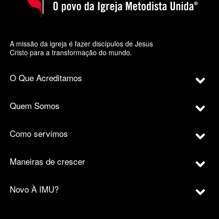
A missão da igreja é fazer discípulos de Jesus
Cristo para a transformação do mundo.
O Que Acreditamos
Quem Somos
Como servimos
Maneiras de crescer
Novo À IMU?