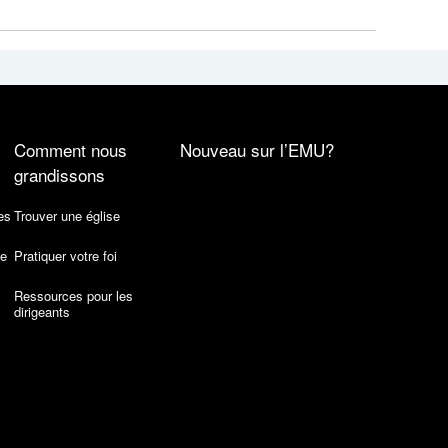
Comment nous
Nouveau sur l’EMU?
grandissons
es
Trouver une église
de
Pratiquer votre foi
Ressources pour les
dirigeants