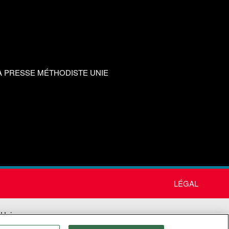
A PRESSE MÉTHODISTE UNIE
LÉGAL
 Unie