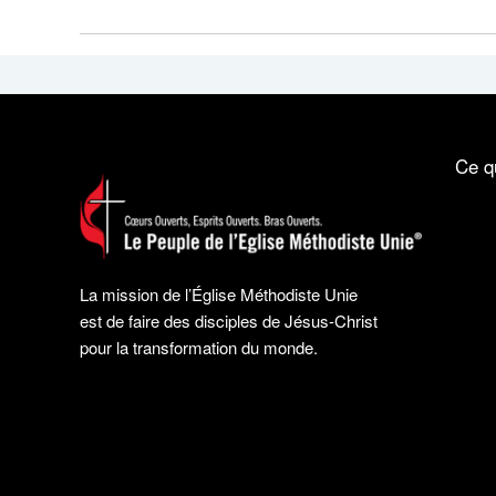
Ce q
La mission de l’Église Méthodiste Unie
est de faire des disciples de Jésus-Christ
pour la transformation du monde.