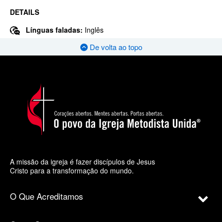
DETAILS
Línguas faladas:
Inglês
De volta ao topo
A missão da igreja é fazer discípulos de Jesus
Cristo para a transformação do mundo.
O Que Acreditamos