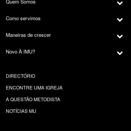
Quem Somos
Como servimos
Maneiras de crescer
Novo À IMU?
DIRECTÓRIO
ENCONTRE UMA IGREJA
A QUESTÃO METODISTA
NOTÍCIAS MU