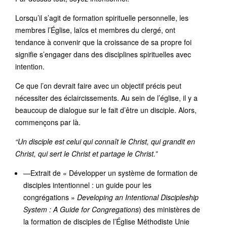
Lorsqu’il s’agit de formation spirituelle personnelle, les
membres l’Église, laïcs et membres du clergé, ont
tendance à convenir que la croissance de sa propre foi
signifie s’engager dans des disciplines spirituelles avec
intention.
Ce que l’on devrait faire avec un objectif précis peut
nécessiter des éclaircissements. Au sein de l’église, il y a
beaucoup de dialogue sur le fait d’être un disciple. Alors,
commençons par là.
“Un disciple est celui qui connaît le Christ, qui grandit en
Christ, qui sert le Christ et partage le Christ.”
—Extrait de « Développer un système de formation de
disciples intentionnel : un guide pour les
congrégations »
Developing an Intentional Discipleship
System : A Guide for Congregations
) des ministères de
la formation de disciples de l’Église Méthodiste Unie