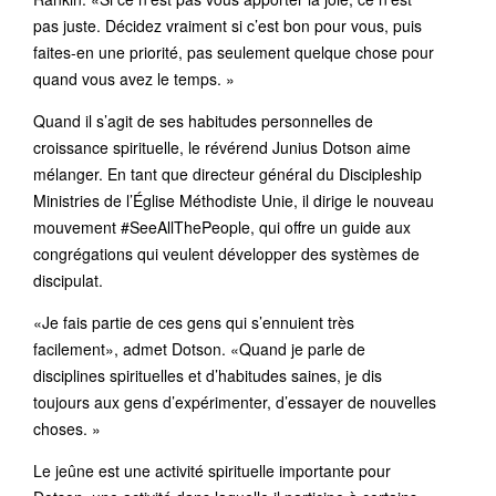
pas juste. Décidez vraiment si c’est bon pour vous, puis
faites-en une priorité, pas seulement quelque chose pour
quand vous avez le temps. »
Quand il s’agit de ses habitudes personnelles de
croissance spirituelle, le révérend Junius Dotson aime
mélanger. En tant que directeur général du Discipleship
Ministries de l’Église Méthodiste Unie, il dirige le nouveau
mouvement #SeeAllThePeople, qui offre un guide aux
congrégations qui veulent développer des systèmes de
discipulat.
«Je fais partie de ces gens qui s’ennuient très
facilement», admet Dotson. «Quand je parle de
disciplines spirituelles et d’habitudes saines, je dis
toujours aux gens d’expérimenter, d’essayer de nouvelles
choses. »
Le jeûne est une activité spirituelle importante pour