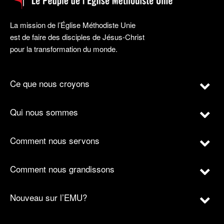
La mission de l’Église Méthodiste Unie
est de faire des disciples de Jésus-Christ
pour la transformation du monde.
Ce que nous croyons
Qui nous sommes
Comment nous servons
Comment nous grandissons
Nouveau sur l’EMU?