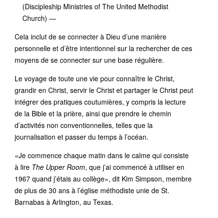
(Discipleship Ministries of The United Methodist
Church) —
Cela inclut de se connecter à Dieu d’une manière
personnelle et d’être intentionnel sur la rechercher de ces
moyens de se connecter sur une base régulière.
Le voyage de toute une vie pour connaître le Christ,
grandir en Christ, servir le Christ et partager le Christ peut
intégrer des pratiques coutumières, y compris la lecture
de la Bible et la prière, ainsi que prendre le chemin
d’activités non conventionnelles, telles que la
journalisation et passer du temps à l’océan.
«Je commence chaque matin dans le calme qui consiste
à lire
The Upper Room
, que j’ai commencé à utiliser en
1967 quand j’étais au collège», dit Kim Simpson, membre
de plus de 30 ans à l’église méthodiste unie de St.
Barnabas à Arlington, au Texas.