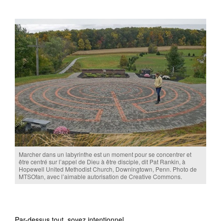
Marcher dans un labyrinthe est un moment pour se concentrer et
être centré sur l’appel de Dieu à être disciple, dit Pat Rankin, à
Hopewell United Methodist Church, Downingtown, Penn. Photo de
MTSOfan, avec l’aimable autorisation de Creative Commons.
Par-dessus tout, soyez intentionnel.