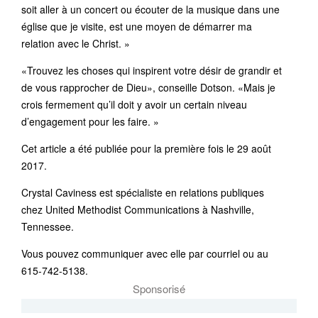
soit aller à un concert ou écouter de la musique dans une
église que je visite, est une moyen de démarrer ma
relation avec le Christ. »
«Trouvez les choses qui inspirent votre désir de grandir et
de vous rapprocher de Dieu», conseille Dotson. «Mais je
crois fermement qu’il doit y avoir un certain niveau
d’engagement pour les faire. »
Cet article a été publiée pour la première fois le 29 août
2017.
Crystal Caviness est spécialiste en relations publiques
chez United Methodist Communications à Nashville,
Tennessee.
Vous pouvez communiquer avec elle par courriel ou au
615-742-5138.
Sponsorisé