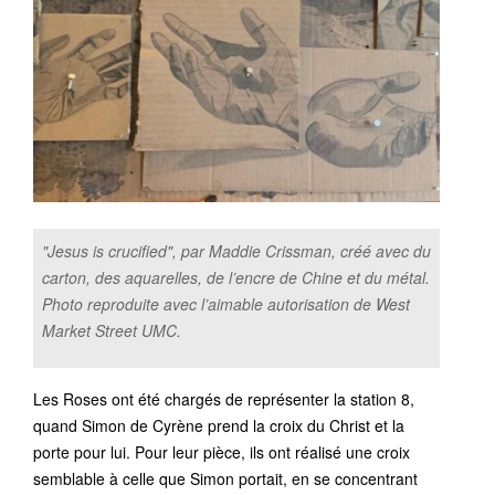
"Jesus is crucified", par Maddie Crissman, créé avec du
carton, des aquarelles, de l’encre de Chine et du métal.
Photo reproduite avec l’aimable autorisation de West
Market Street UMC.
Les Roses ont été chargés de représenter la station 8,
quand Simon de Cyrène prend la croix du Christ et la
porte pour lui. Pour leur pièce, ils ont réalisé une croix
semblable à celle que Simon portait, en se concentrant