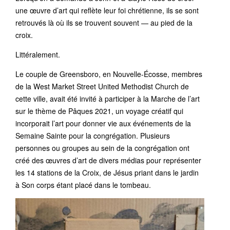
une œuvre d’art qui reflète leur foi chrétienne, ils se sont
retrouvés là où ils se trouvent souvent — au pied de la
croix.
Littéralement.
Le couple de Greensboro, en Nouvelle-Écosse, membres
de la West Market Street United Methodist Church de
cette ville, avait été invité à participer à la Marche de l’art
sur le thème de Pâques 2021, un voyage créatif qui
incorporait l’art pour donner vie aux événements de la
Semaine Sainte pour la congrégation. Plusieurs
personnes ou groupes au sein de la congrégation ont
créé des œuvres d’art de divers médias pour représenter
les 14 stations de la Croix, de Jésus priant dans le jardin
à Son corps étant placé dans le tombeau.