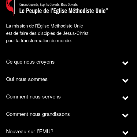
La mission de l’Église Méthodiste Unie
est de faire des disciples de Jésus-Christ
pour la transformation du monde.
Ce que nous croyons
Qui nous sommes
Comment nous servons
Comment nous grandissons
Nouveau sur l’EMU?