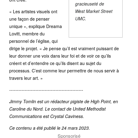
gracieuseté de
West Market Street
« Les artistes visuels ont
UMC.
une façon de penser
unique », explique Dreama
Lovitt, membre du
personnel de l’église, qui
dirige le projet. « Je pense qu’il est vraiment puissant de
leur donner une voix dans leur foi et de voir ce qu’ils
créent et d’entendre ce qu’ils disent au sujet du
processus. C’est comme leur permettre de nous servir à
travers leur art. »
------------------------------------------------
Jimmy Tomlin est un rédacteur pigiste de High Point, en
Caroline du Nord. Le contact de United Methodist
Communications est Crystal Caviness.
Ce contenu a été publié le 24 mars 2023.
Sponsorisé