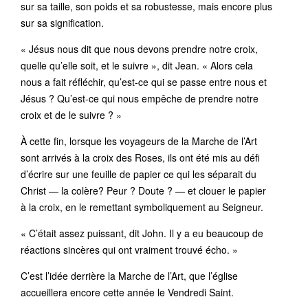
sur sa taille, son poids et sa robustesse, mais encore plus
sur sa signification.
« Jésus nous dit que nous devons prendre notre croix,
quelle qu’elle soit, et le suivre », dit Jean. « Alors cela
nous a fait réfléchir, qu’est-ce qui se passe entre nous et
Jésus ? Qu’est-ce qui nous empêche de prendre notre
croix et de le suivre ? »
À cette fin, lorsque les voyageurs de la Marche de l’Art
sont arrivés à la croix des Roses, ils ont été mis au défi
d’écrire sur une feuille de papier ce qui les séparait du
Christ — la colère? Peur ? Doute ? — et clouer le papier
à la croix, en le remettant symboliquement au Seigneur.
« C’était assez puissant, dit John. Il y a eu beaucoup de
réactions sincères qui ont vraiment trouvé écho. »
C’est l’idée derrière la Marche de l’Art, que l’église
accueillera encore cette année le Vendredi Saint.