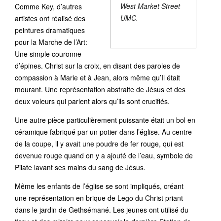
West Market Street
Comme Key, d’autres
UMC.
artistes ont réalisé des
peintures dramatiques
pour la Marche de l’Art:
Une simple couronne
d’épines. Christ sur la croix, en disant des paroles de
compassion à Marie et à Jean, alors même qu’Il était
mourant. Une représentation abstraite de Jésus et des
deux voleurs qui parlent alors qu’ils sont crucifiés.
Une autre pièce particulièrement puissante était un bol en
céramique fabriqué par un potier dans l’église. Au centre
de la coupe, il y avait une poudre de fer rouge, qui est
devenue rouge quand on y a ajouté de l’eau, symbole de
Pilate lavant ses mains du sang de Jésus.
Même les enfants de l’église se sont impliqués, créant
une représentation en brique de Lego du Christ priant
dans le jardin de Gethsémané. Les jeunes ont utilisé du