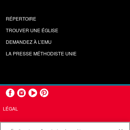
RÉPERTOIRE
TROUVER UNE ÉGLISE
DEMANDEZ À L’EMU
LA PRESSE MÉTHODISTE UNIE
LÉGAL