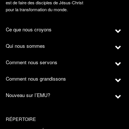
est de faire des disciples de Jésus-Christ
pour la transformation du monde.
Ce que nous croyons
Qui nous sommes
Comment nous servons
Comment nous grandissons
Nouveau sur l’EMU?
RÉPERTOIRE