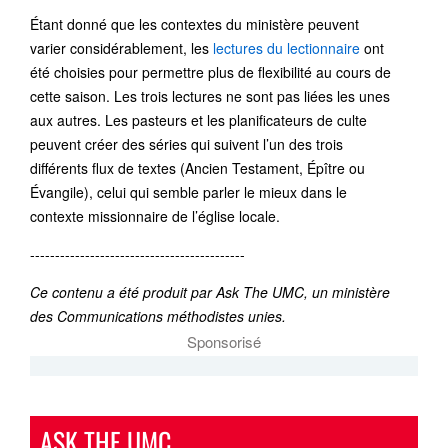
Étant donné que les contextes du ministère peuvent
varier considérablement, les
lectures du lectionnaire
ont
été choisies pour permettre plus de flexibilité au cours de
cette saison. Les trois lectures ne sont pas liées les unes
aux autres. Les pasteurs et les planificateurs de culte
peuvent créer des séries qui suivent l’un des trois
différents flux de textes (Ancien Testament, Épître ou
Évangile), celui qui semble parler le mieux dans le
contexte missionnaire de l’église locale.
-------------------------------------------
Ce contenu a été produit par Ask The UMC, un ministère
des Communications méthodistes unies.
Sponsorisé
ASK THE UMC