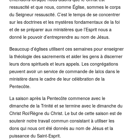
ressuscité et que nous, comme Église, sommes le corps
du Seigneur ressuscité. C’est le temps de se concentrer
sur les doctrines et les mystères fondamentaux de la foi
et de se préparer aux ministères que l’Esprit nous a
donné le pouvoir d’entreprendre au nom de Jésus.
Beaucoup d’églises utilisent ces semaines pour enseigner
la théologie des sacrements et aider les gens à discerner
leurs dons spirituels et leurs appels. Les congrégations
peuvent avoir un service de commande de laïcs dans le
ministère dans le cadre de leur célébration de la
Pentecôte.
La saison après la Pentecôte commence avec le
dimanche de la Trinité et se termine avec le dimanche du
Christ Roi/Règne du Christ. Le but de cette saison est de
soutenir notre travail commun consistant à utiliser les
dons qui nous ont été donnés au nom de Jésus et la
puissance du Saint-Esprit.