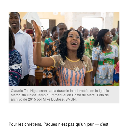
Claudia Teli N'guessan canta durante la adoración en la Iglesia
Metodista Unida Templo Emmanuel en Costa de Marfil. Foto de
archivo de 2015 por Mike DuBose, SMUN.
Pour les chrétiens, Pâques n’est pas qu’un jour — c’est