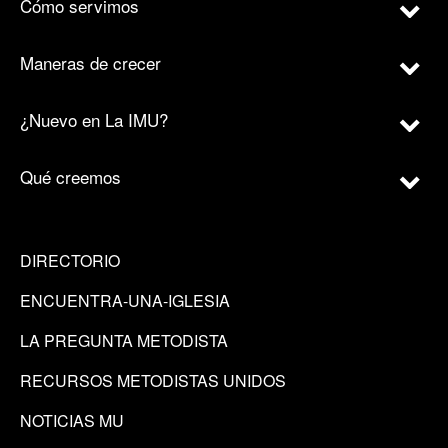
Cómo servimos
Maneras de crecer
¿Nuevo en La IMU?
Qué creemos
DIRECTORIO
ENCUENTRA-UNA-IGLESIA
LA PREGUNTA METODISTA
RECURSOS METODISTAS UNIDOS
NOTICIAS MU