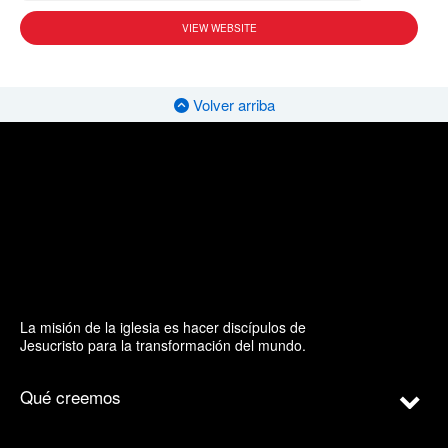
VIEW WEBSITE
Volver arriba
La misión de la iglesia es hacer discípulos de
Jesucristo para la transformación del mundo.
Qué creemos