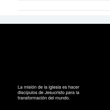
La misión de la iglesia es hacer
discípulos de Jesucristo para la
transformación del mundo.