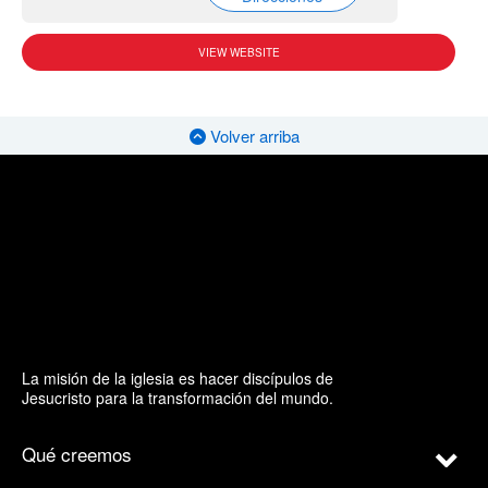
VIEW WEBSITE
Volver arriba
La misión de la iglesia es hacer discípulos de
Jesucristo para la transformación del mundo.
Qué creemos