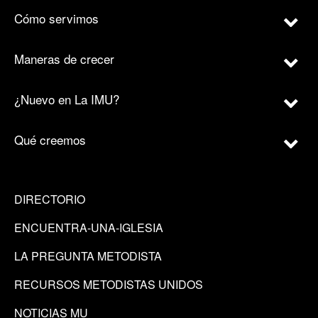
Cómo servimos
Maneras de crecer
¿Nuevo en La IMU?
Qué creemos
DIRECTORIO
ENCUENTRA-UNA-IGLESIA
LA PREGUNTA METODISTA
RECURSOS METODISTAS UNIDOS
NOTICIAS MU