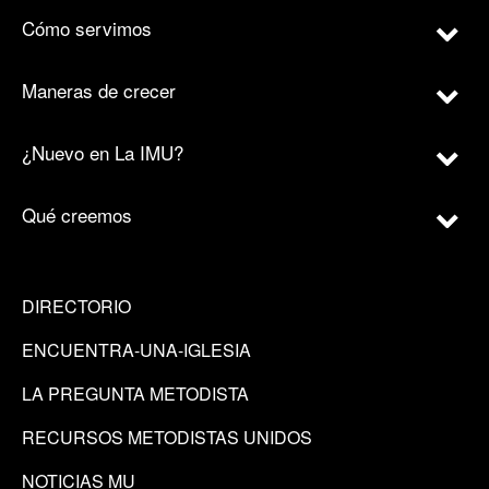
Cómo servimos
Maneras de crecer
¿Nuevo en La IMU?
Qué creemos
DIRECTORIO
ENCUENTRA-UNA-IGLESIA
LA PREGUNTA METODISTA
RECURSOS METODISTAS UNIDOS
NOTICIAS MU