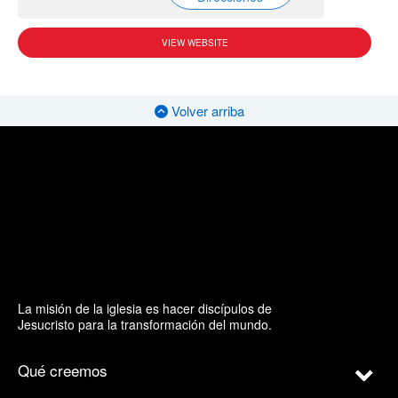
VIEW WEBSITE
Volver arriba
La misión de la iglesia es hacer discípulos de
Jesucristo para la transformación del mundo.
Qué creemos