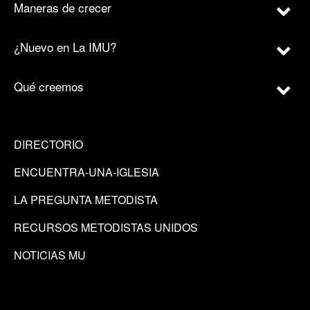
Maneras de crecer
¿Nuevo en La IMU?
Qué creemos
DIRECTORIO
ENCUENTRA-UNA-IGLESIA
LA PREGUNTA METODISTA
RECURSOS METODISTAS UNIDOS
NOTICIAS MU