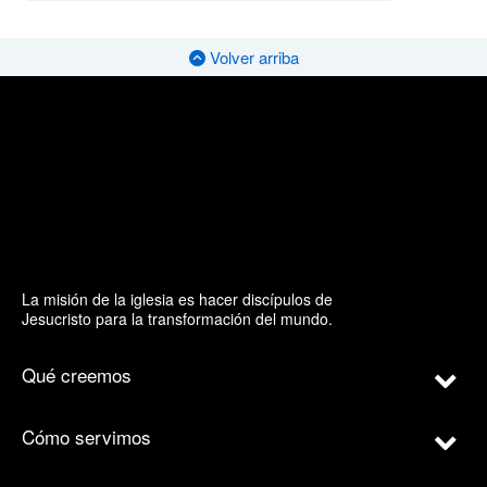
Volver arriba
La misión de la iglesia es hacer discípulos de
Jesucristo para la transformación del mundo.
Qué creemos
Cómo servimos