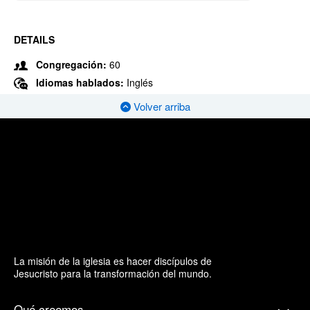
DETAILS
Congregación:
60
Idiomas hablados:
Inglés
Volver arriba
La misión de la iglesia es hacer discípulos de
Jesucristo para la transformación del mundo.
Qué creemos