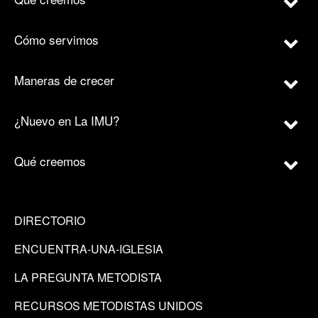
Cómo servimos
Maneras de crecer
¿Nuevo en La IMU?
Qué creemos
DIRECTORIO
ENCUENTRA-UNA-IGLESIA
LA PREGUNTA METODISTA
RECURSOS METODISTAS UNIDOS