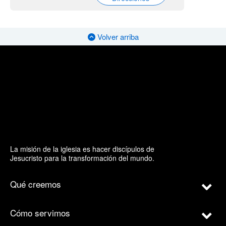
Volver arriba
La misión de la iglesia es hacer discípulos de
Jesucristo para la transformación del mundo.
Qué creemos
Cómo servimos