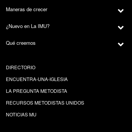
Maneras de crecer
¿Nuevo en La IMU?
Qué creemos
DIRECTORIO
ENCUENTRA-UNA-IGLESIA
LA PREGUNTA METODISTA
RECURSOS METODISTAS UNIDOS
NOTICIAS MU