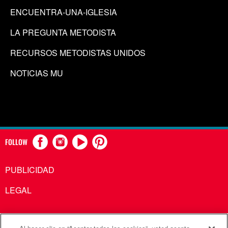
ENCUENTRA-UNA-IGLESIA
LA PREGUNTA METODISTA
RECURSOS METODISTAS UNIDOS
NOTICIAS MU
FOLLOW
PUBLICIDAD
LEGAL