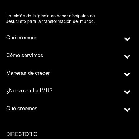
La misión de la iglesia es hacer discípulos de
Jesucristo para la transformación del mundo.
Qué creemos
Cómo servimos
Maneras de crecer
¿Nuevo en La IMU?
Qué creemos
DIRECTORIO