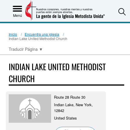
S
Menú
Inicio
Encuentra una iglesia
Indian Lake United Methodist Church
Traducir Página
▼
INDIAN LAKE UNITED METHODIST
CHURCH
Route 28 Route 30
Indian Lake, New York,
12842
United States