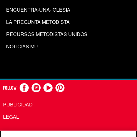
ENCUENTRA-UNA-IGLESIA
LA PREGUNTA METODISTA
RECURSOS METODISTAS UNIDOS
NOTICIAS MU
FOLLOW
PUBLICIDAD
LEGAL