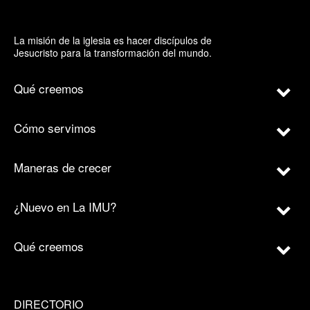
La misión de la iglesia es hacer discípulos de
Jesucristo para la transformación del mundo.
Qué creemos
Cómo servimos
Maneras de crecer
¿Nuevo en La IMU?
Qué creemos
DIRECTORIO