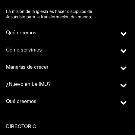
La misión de la iglesia es hacer discípulos de
Jesucristo para la transformación del mundo.
Qué creemos
Cómo servimos
Maneras de crecer
¿Nuevo en La IMU?
Qué creemos
DIRECTORIO