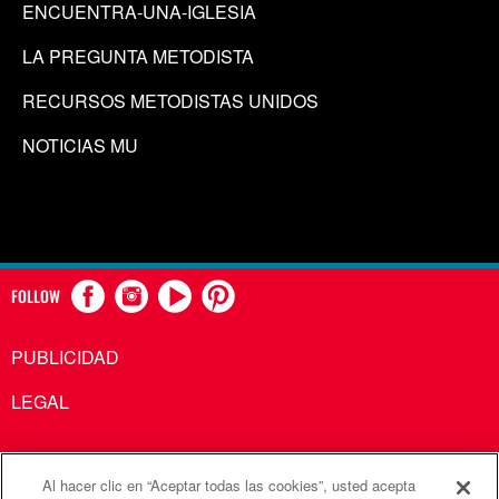
ENCUENTRA-UNA-IGLESIA
LA PREGUNTA METODISTA
RECURSOS METODISTAS UNIDOS
NOTICIAS MU
FOLLOW
PUBLICIDAD
LEGAL
Al hacer clic en “Aceptar todas las cookies”, usted acepta