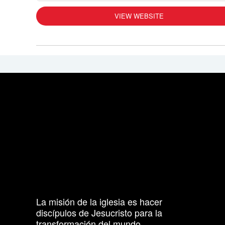
VIEW WEBSITE
La misión de la iglesia es hacer
discípulos de Jesucristo para la
transformación del mundo.