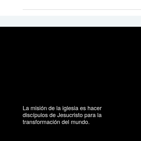
La misión de la iglesia es hacer
discípulos de Jesucristo para la
transformación del mundo.