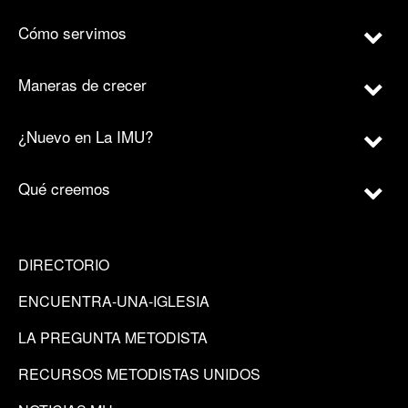
Cómo servimos
Maneras de crecer
¿Nuevo en La IMU?
Qué creemos
DIRECTORIO
ENCUENTRA-UNA-IGLESIA
LA PREGUNTA METODISTA
RECURSOS METODISTAS UNIDOS