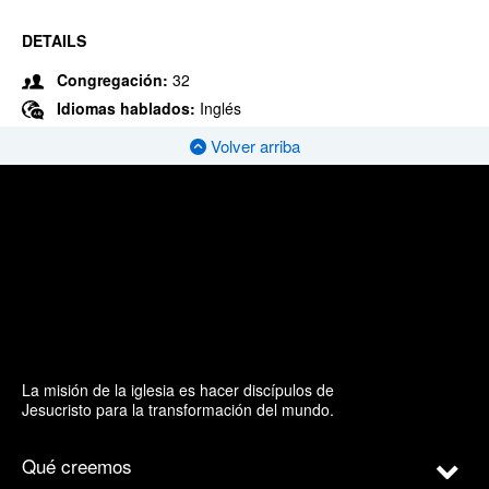
DETAILS
Congregación:
32
Idiomas hablados:
Inglés
Volver arriba
La misión de la iglesia es hacer discípulos de
Jesucristo para la transformación del mundo.
Qué creemos