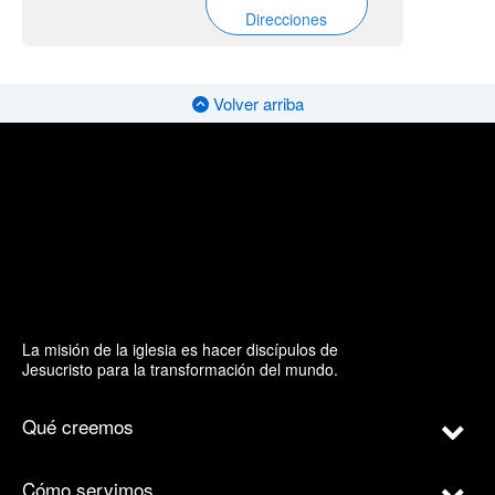
Direcciones
Volver arriba
La misión de la iglesia es hacer discípulos de
Jesucristo para la transformación del mundo.
Qué creemos
Cómo servimos