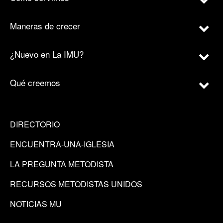
Maneras de crecer
¿Nuevo en La IMU?
Qué creemos
DIRECTORIO
ENCUENTRA-UNA-IGLESIA
LA PREGUNTA METODISTA
RECURSOS METODISTAS UNIDOS
NOTICIAS MU