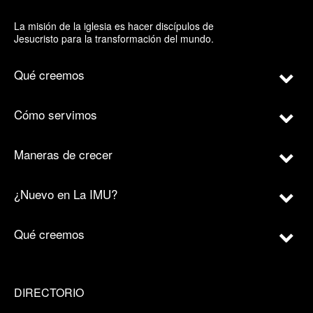
La misión de la iglesia es hacer discípulos de
Jesucristo para la transformación del mundo.
Qué creemos
Cómo servimos
Maneras de crecer
¿Nuevo en La IMU?
Qué creemos
DIRECTORIO