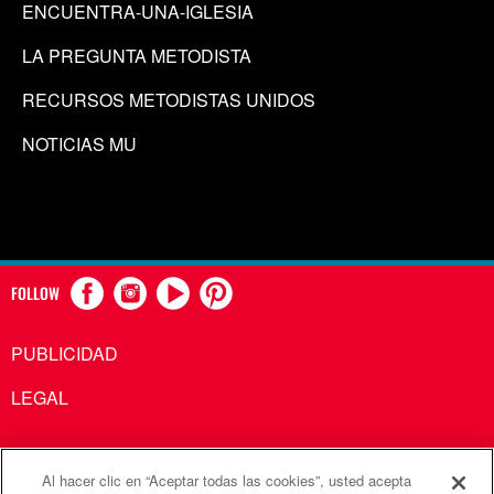
ENCUENTRA-UNA-IGLESIA
LA PREGUNTA METODISTA
RECURSOS METODISTAS UNIDOS
NOTICIAS MU
FOLLOW
PUBLICIDAD
LEGAL
Al hacer clic en “Aceptar todas las cookies”, usted acepta