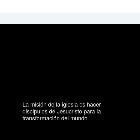
La misión de la iglesia es hacer
discípulos de Jesucristo para la
transformación del mundo.