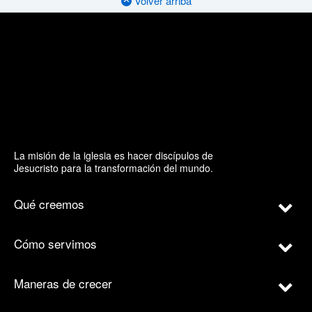
Volver arriba
La misión de la iglesia es hacer discípulos de
Jesucristo para la transformación del mundo.
Qué creemos
Cómo servimos
Maneras de crecer