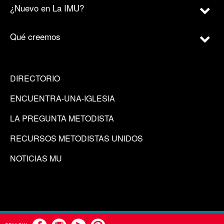
¿Nuevo en La IMU?
Qué creemos
DIRECTORIO
ENCUENTRA-UNA-IGLESIA
LA PREGUNTA METODISTA
RECURSOS METODISTAS UNIDOS
NOTICIAS MU