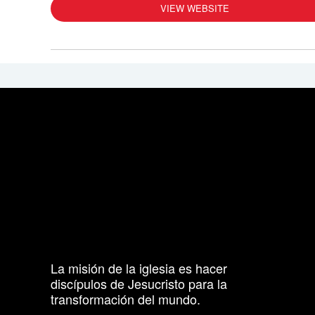
VIEW WEBSITE
La misión de la iglesia es hacer
discípulos de Jesucristo para la
transformación del mundo.