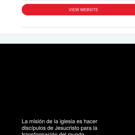
VIEW WEBSITE
La misión de la iglesia es hacer
discípulos de Jesucristo para la
transformación del mundo.