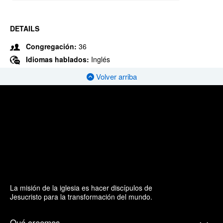
DETAILS
Congregación:
36
Idiomas hablados:
Inglés
Volver arriba
La misión de la iglesia es hacer discípulos de
Jesucristo para la transformación del mundo.
Qué creemos