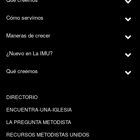
Cómo servimos
Maneras de crecer
¿Nuevo en La IMU?
Qué creemos
DIRECTORIO
ENCUENTRA-UNA-IGLESIA
LA PREGUNTA METODISTA
RECURSOS METODISTAS UNIDOS