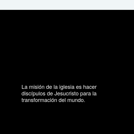
La misión de la iglesia es hacer
discípulos de Jesucristo para la
transformación del mundo.