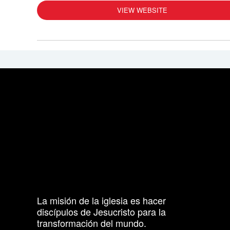
VIEW WEBSITE
La misión de la iglesia es hacer
discípulos de Jesucristo para la
transformación del mundo.