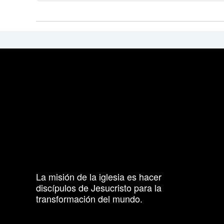
La misión de la iglesia es hacer
discípulos de Jesucristo para la
transformación del mundo.