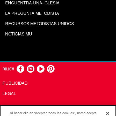
ENCUENTRA-UNA-IGLESIA
LA PREGUNTA METODISTA
RECURSOS METODISTAS UNIDOS
NOTICIAS MU
FOLLOW
PUBLICIDAD
LEGAL
Al hacer clic en “Aceptar todas las cookies”, usted acepta