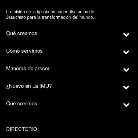
La misión de la iglesia es hacer discípulos de
Jesucristo para la transformación del mundo.
Qué creemos
Cómo servimos
Maneras de crecer
¿Nuevo en La IMU?
Qué creemos
DIRECTORIO