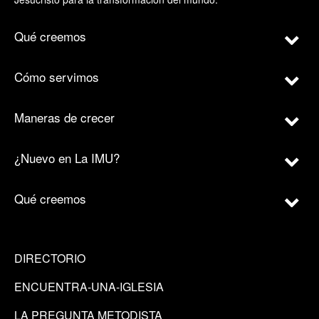
Qué creemos
Cómo servimos
Maneras de crecer
¿Nuevo en La IMU?
Qué creemos
DIRECTORIO
ENCUENTRA-UNA-IGLESIA
LA PREGUNTA METODISTA