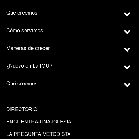
Qué creemos
Cómo servimos
Maneras de crecer
¿Nuevo en La IMU?
Qué creemos
DIRECTORIO
ENCUENTRA-UNA-IGLESIA
LA PREGUNTA METODISTA