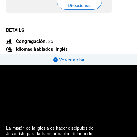
Direcciones
DETAILS
Congregación:
25
Idiomas hablados:
Inglés
Volver arriba
La misión de la iglesia es hacer discípulos de
Jesucristo para la transformación del mundo.