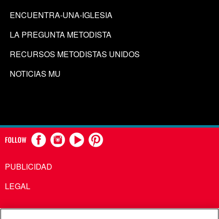
ENCUENTRA-UNA-IGLESIA
LA PREGUNTA METODISTA
RECURSOS METODISTAS UNIDOS
NOTICIAS MU
FOLLOW
PUBLICIDAD
LEGAL