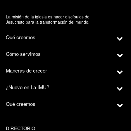
La misión de la iglesia es hacer discípulos de
Jesucristo para la transformación del mundo.
Qué creemos
Cómo servimos
Maneras de crecer
¿Nuevo en La IMU?
Qué creemos
DIRECTORIO