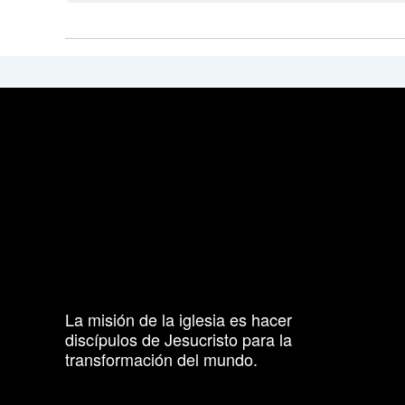
La misión de la iglesia es hacer
discípulos de Jesucristo para la
transformación del mundo.