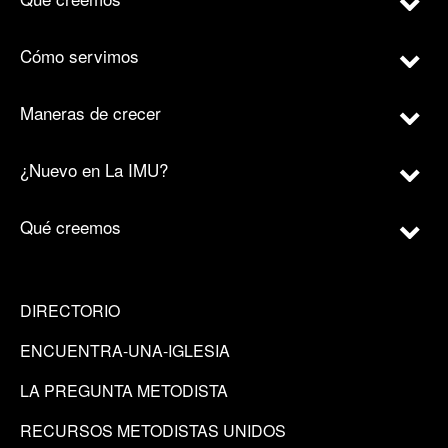
Cómo servimos
Maneras de crecer
¿Nuevo en La IMU?
Qué creemos
DIRECTORIO
ENCUENTRA-UNA-IGLESIA
LA PREGUNTA METODISTA
RECURSOS METODISTAS UNIDOS