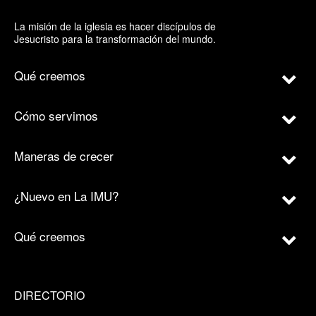
La misión de la iglesia es hacer discípulos de
Jesucristo para la transformación del mundo.
Qué creemos
Cómo servimos
Maneras de crecer
¿Nuevo en La IMU?
Qué creemos
DIRECTORIO