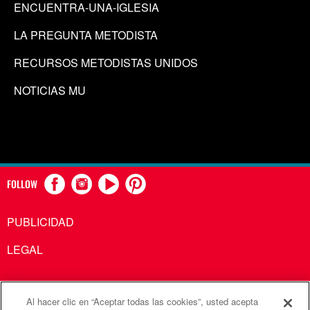
ENCUENTRA-UNA-IGLESIA
LA PREGUNTA METODISTA
RECURSOS METODISTAS UNIDOS
NOTICIAS MU
FOLLOW
PUBLICIDAD
LEGAL
Al hacer clic en “Aceptar todas las cookies”, usted acepta